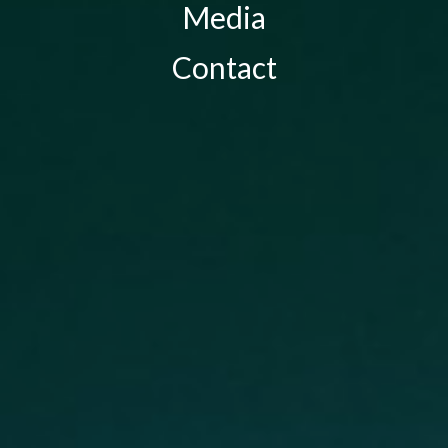
Media
Contact