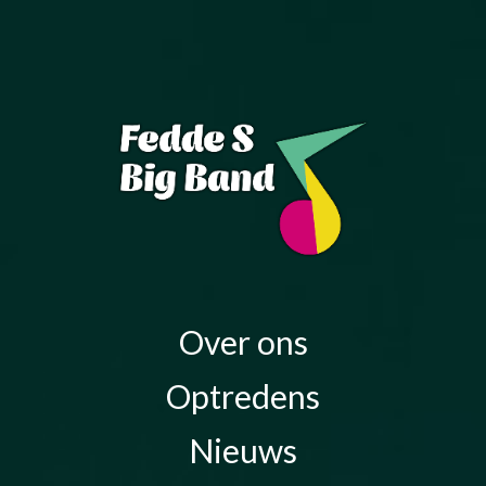
Over ons
Optredens
Nieuws